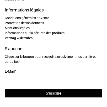
Informations légales
Conditions générales de vente
Protection de vos données
Mentions légales
Informations sur la sécurité des produits
Vertrag widerrufen
S'abonner
Clique sur le bouton pour recevoir exclusivement nos dernières
actualités!
E-Mail
*
S'inscrire