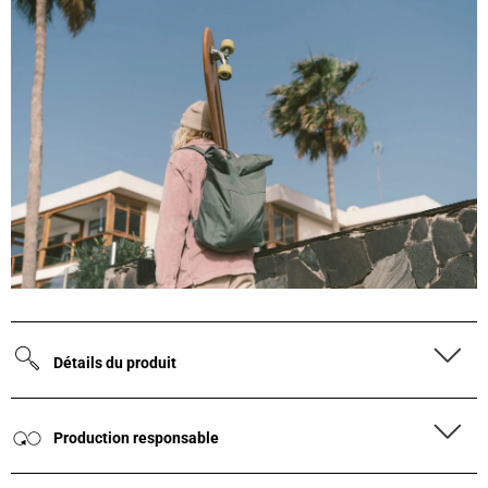
Détails du produit
Production responsable