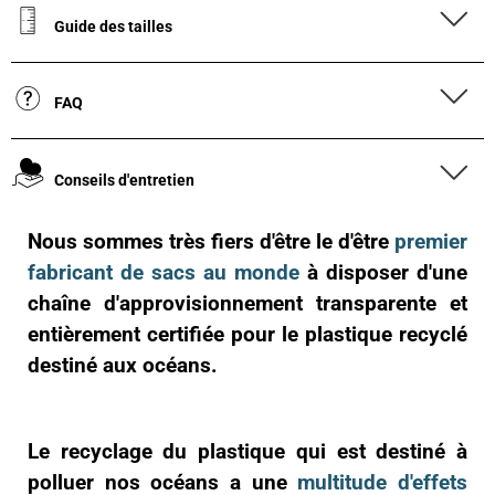
Guide des tailles
FAQ
Conseils d'entretien
Nous sommes très fiers d'être le d'être
premier
fabricant de sacs au monde
à disposer d'une
chaîne d'approvisionnement transparente et
entièrement certifiée pour le plastique recyclé
destiné aux océans.
Le recyclage du plastique qui est destiné à
polluer nos océans a une
multitude d'effets