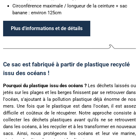
Circonférence maximale / longueur de la ceinture + sac
banane : environ 125cm
Plus d'informations et de détails
Ce sac est fabriqué à partir de plastique recyclé
issu des océans !
Pourquoi du plastique issu des océans ?
Les déchets laissés ou
jetés sur les plages et les berges finissent par se retrouver dans
l'océan, s'ajoutant à la pollution plastique déjà énorme de nos
mers. Une fois que le plastique est dans l'océan, il est assez
difficile et coûteux de le récupérer. Notre approche consiste à
collecter les déchets plastiques
avant
qu'ils ne se retrouvent
dans les océans, à les recycler et à les transformer en nouveaux
sacs. Ainsi, nous protégeons les océans et leur vie marine,