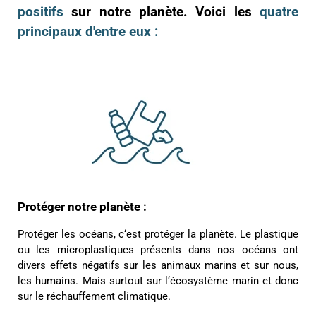
positifs
sur notre planète. Voici les
quatre
principaux d'entre eux :
Protéger notre planète :
Protéger les océans, c‘est protéger la planète. Le plastique
ou les microplastiques présents dans nos océans ont
divers effets négatifs sur les animaux marins et sur nous,
les humains. Mais surtout sur l‘écosystème marin et donc
sur le réchauffement climatique.