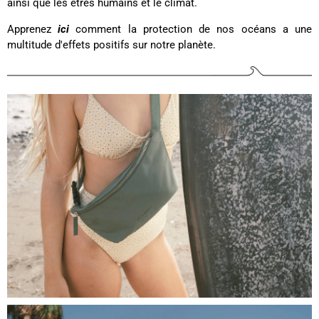
ainsi que les êtres humains et le climat.
Apprenez
ici
comment la protection de nos océans a une
multitude d'effets positifs sur notre planète.