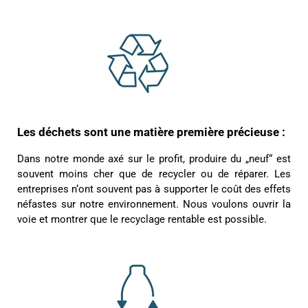
Les déchets sont une matière première précieuse :
Dans notre monde axé sur le profit, produire du „neuf“ est
souvent moins cher que de recycler ou de réparer. Les
entreprises n‘ont souvent pas à supporter le coût des effets
néfastes sur notre environnement. Nous voulons ouvrir la
voie et montrer que le recyclage rentable est possible.