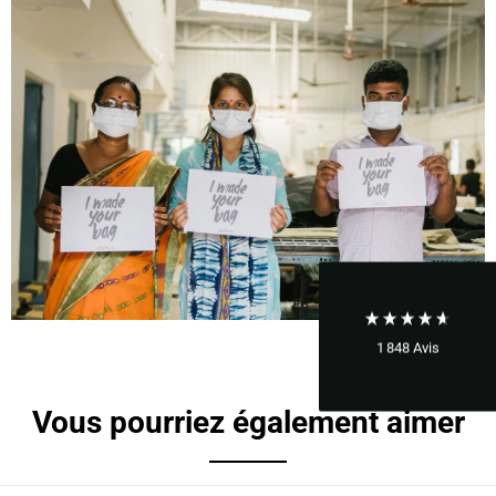
1 848
Avis
Vous pourriez également aimer