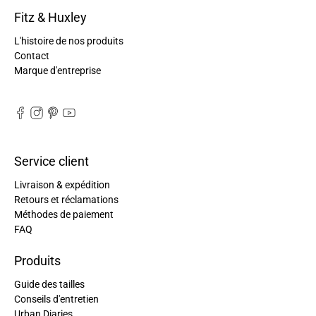
Fitz & Huxley
L'histoire de nos produits
Contact
Marque d'entreprise
Service client
Livraison & expédition
Retours et réclamations
Méthodes de paiement
FAQ
Produits
Guide des tailles
Conseils d'entretien
Urban Diaries