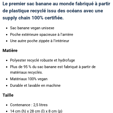
Le premier sac banane au monde fabriqué à partir
de plastique recyclé issu des océans avec une
supply chain 100% certifiée.
Sac banane vegan unisexe
Poche extérieure spacieuse à l'arrière
Une autre poche zippée à l'intérieur
Matière
Polyester recyclé robuste et hydrofuge
Plus de 95 % du sac banane est fabriqué à partir de
matériaux recyclés.
Matériaux 100% vegan
Durable et lavable en machine
Taille
Contenance : 2,5 litres
14 cm (h) x 28 cm (l) x 8 cm (p)