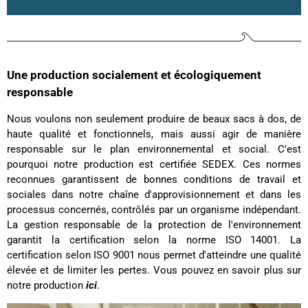
Une production socialement et écologiquement
responsable
Nous voulons non seulement produire de beaux sacs à dos, de
haute qualité et fonctionnels, mais aussi agir de manière
responsable sur le plan environnemental et social. C'est
pourquoi notre production est certifiée SEDEX. Ces normes
reconnues garantissent de bonnes conditions de travail et
sociales dans notre chaîne d'approvisionnement et dans les
processus concernés, contrôlés par un organisme indépendant.
La gestion responsable de la protection de l'environnement
garantit la certification selon la norme ISO 14001. La
certification selon ISO 9001 nous permet d'atteindre une qualité
élevée et de limiter les pertes. Vous pouvez en savoir plus sur
notre production
ici
.