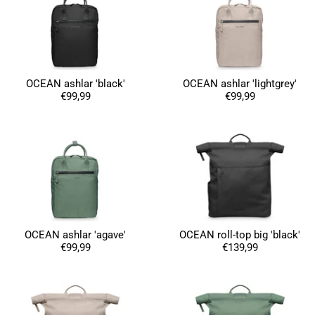
OCEAN ashlar 'black'
OCEAN ashlar 'lightgrey'
€99,99
€99,99
OCEAN ashlar 'agave'
OCEAN roll-top big 'black'
€99,99
€139,99