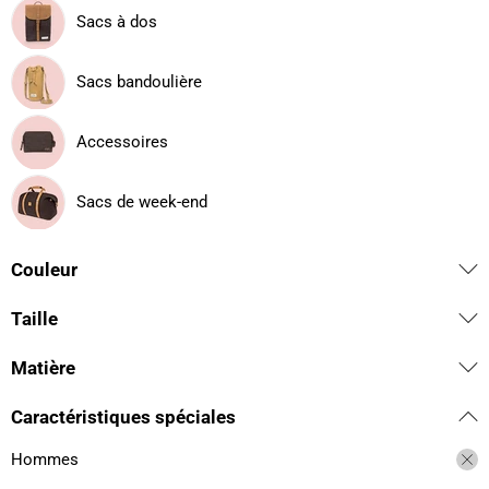
Sacs à dos
Sacs bandoulière
Accessoires
Sacs de week-end
Couleur
Taille
Matière
Caractéristiques spéciales
Hommes