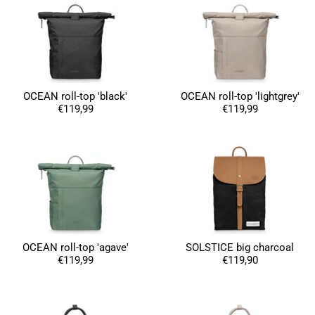
OCEAN roll-top 'black'
OCEAN roll-top 'lightgrey'
€119,99
€119,99
OCEAN roll-top 'agave'
SOLSTICE big charcoal
€119,99
€119,90