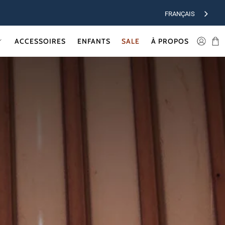
FRANÇAIS
ACCESSOIRES
ENFANTS
SALE
À PROPOS