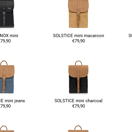
NOX mini
SOLSTICE mini macaroon
S
79,90
€79,90
E mini jeans
SOLSTICE mini charcoal
79,90
€79,90