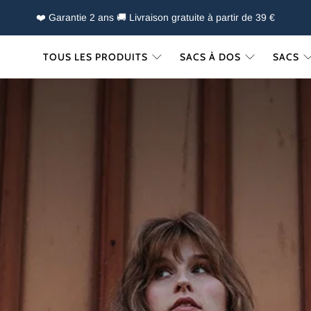
❤️ Garantie 2 ans 🚚 Livraison gratuite à partir de 39 €
TOUS LES PRODUITS
SACS À DOS
SACS