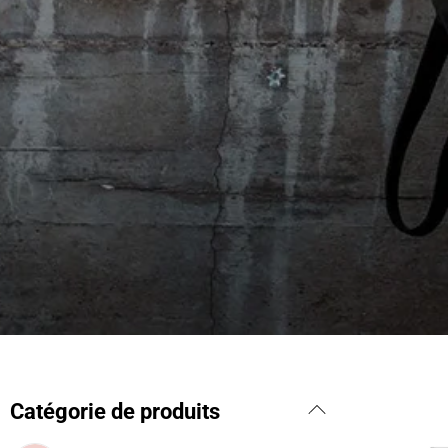
Catégorie de produits