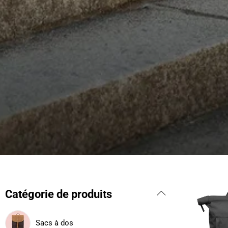
Catégorie de produits
Sacs à dos