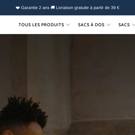
❤️ Garantie 2 ans 🚚 Livraison gratuite à partir de 39 €
TOUS LES PRODUITS
SACS À DOS
SACS