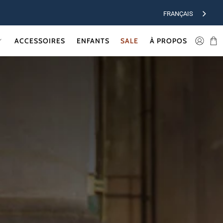
FRANÇAIS
ACCESSOIRES
ENFANTS
SALE
À PROPOS