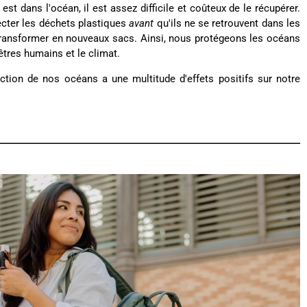
est dans l'océan, il est assez difficile et coûteux de le récupérer.
ecter les déchets plastiques
avant
qu'ils ne se retrouvent dans les
 transformer en nouveaux sacs. Ainsi, nous protégeons les océans
 êtres humains et le climat.
ion de nos océans a une multitude d'effets positifs sur notre