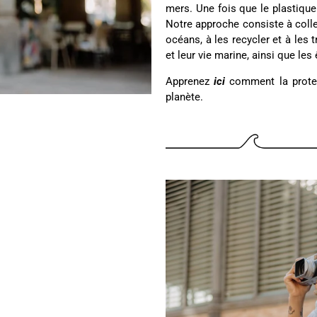
mers. Une fois que le plastique 
Notre approche consiste à coll
océans, à les recycler et à les
et leur vie marine, ainsi que les
Apprenez
ici
comment la protect
planète.