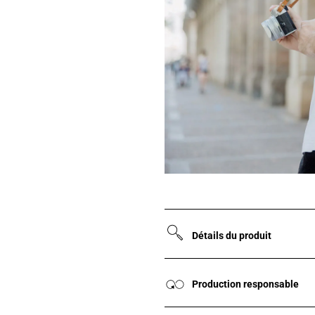
Détails du produit
Production responsable