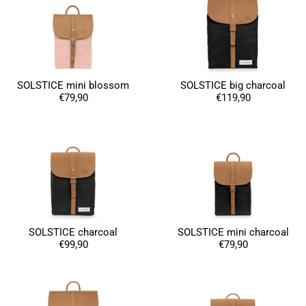
SOLSTICE mini blossom
SOLSTICE big charcoal
€79,90
€119,90
SOLSTICE charcoal
SOLSTICE mini charcoal
€99,90
€79,90