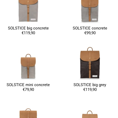
SOLSTICE big concrete
SOLSTICE concrete
€119,90
€99,90
SOLSTICE mini concrete
SOLSTICE big grey
€79,90
€119,90