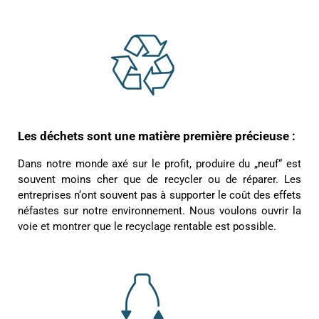
Les déchets sont une matière première précieuse :
Dans notre monde axé sur le profit, produire du „neuf“ est
souvent moins cher que de recycler ou de réparer. Les
entreprises n‘ont souvent pas à supporter le coût des effets
néfastes sur notre environnement. Nous voulons ouvrir la
voie et montrer que le recyclage rentable est possible.