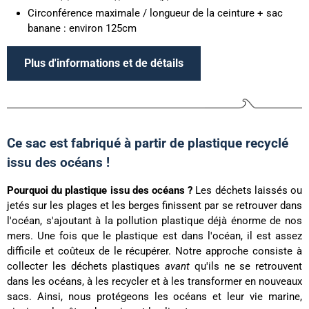
Circonférence maximale / longueur de la ceinture + sac
banane : environ 125cm
Plus d'informations et de détails
Ce sac est fabriqué à partir de plastique recyclé
issu des océans !
Pourquoi du plastique issu des océans ?
Les déchets laissés ou
jetés sur les plages et les berges finissent par se retrouver dans
l'océan, s'ajoutant à la pollution plastique déjà énorme de nos
mers. Une fois que le plastique est dans l'océan, il est assez
difficile et coûteux de le récupérer. Notre approche consiste à
collecter les déchets plastiques
avant
qu'ils ne se retrouvent
dans les océans, à les recycler et à les transformer en nouveaux
sacs. Ainsi, nous protégeons les océans et leur vie marine,