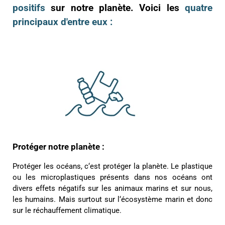
positifs
sur notre planète. Voici les
quatre
principaux d'entre eux :
Protéger notre planète :
Protéger les océans, c‘est protéger la planète. Le plastique
ou les microplastiques présents dans nos océans ont
divers effets négatifs sur les animaux marins et sur nous,
les humains. Mais surtout sur l‘écosystème marin et donc
sur le réchauffement climatique.