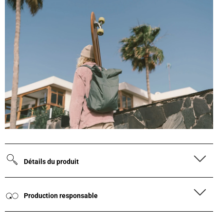
Détails du produit
Production responsable