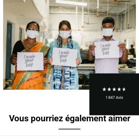
1 847
Avis
Vous pourriez également aimer