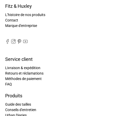
Fitz & Huxley
L'histoire de nos produits
Contact
Marque d'entreprise
Service client
Livraison & expédition
Retours et réclamations
Méthodes de paiement
FAQ
Produits
Guide des tailles
Conseils d'entretien
Urban Diaries