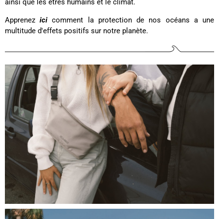
ainsi que les êtres humains et le climat.
Apprenez
ici
comment la protection de nos océans a une
multitude d'effets positifs sur notre planète.