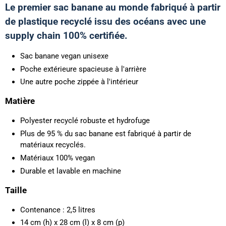
Le premier sac banane au monde fabriqué à partir
de plastique recyclé issu des océans avec une
supply chain 100% certifiée.
Sac banane vegan unisexe
Poche extérieure spacieuse à l'arrière
Une autre poche zippée à l'intérieur
Matière
Polyester recyclé robuste et hydrofuge
Plus de 95 % du sac banane est fabriqué à partir de
matériaux recyclés.
Matériaux 100% vegan
Durable et lavable en machine
Taille
Contenance : 2,5 litres
14 cm (h) x 28 cm (l) x 8 cm (p)