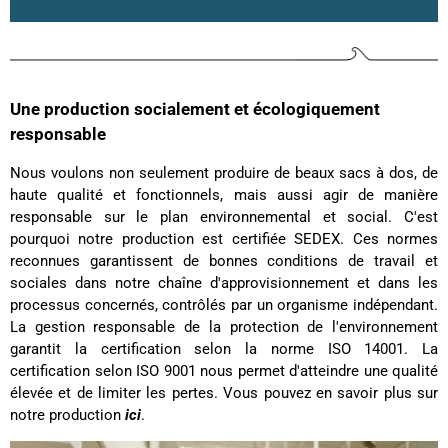
Une production socialement et écologiquement
responsable
Nous voulons non seulement produire de beaux sacs à dos, de
haute qualité et fonctionnels, mais aussi agir de manière
responsable sur le plan environnemental et social. C'est
pourquoi notre production est certifiée SEDEX. Ces normes
reconnues garantissent de bonnes conditions de travail et
sociales dans notre chaîne d'approvisionnement et dans les
processus concernés, contrôlés par un organisme indépendant.
La gestion responsable de la protection de l'environnement
garantit la certification selon la norme ISO 14001. La
certification selon ISO 9001 nous permet d'atteindre une qualité
élevée et de limiter les pertes. Vous pouvez en savoir plus sur
notre production
ici
.