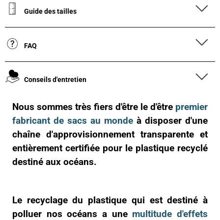
Guide des tailles
FAQ
Conseils d'entretien
Nous sommes très fiers d'être le d'être
premier
fabricant de sacs au monde
à disposer d'une
chaîne d'approvisionnement transparente et
entièrement certifiée pour le plastique recyclé
destiné aux océans.
Le recyclage du plastique qui est destiné à
polluer nos océans a une
multitude d'effets