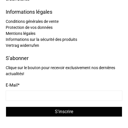
Informations légales
Conditions générales de vente
Protection de vos données
Mentions légales
Informations sur la sécurité des produits
Vertrag widerrufen
S'abonner
Clique sur le bouton pour recevoir exclusivement nos dernières
actualités!
E-Mail
*
S'inscrire