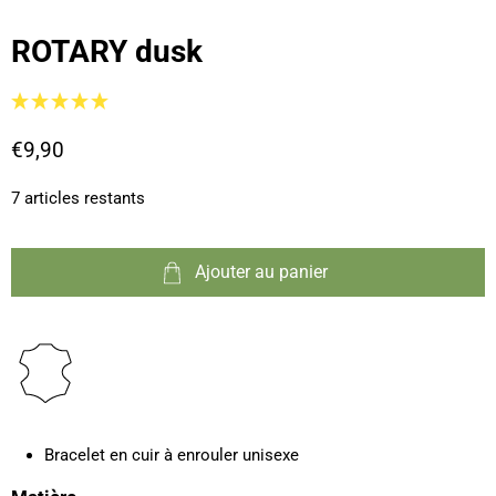
ROTARY dusk
€9,90
7 articles restants
Ajouter au panier
Bracelet en cuir à enrouler unisexe