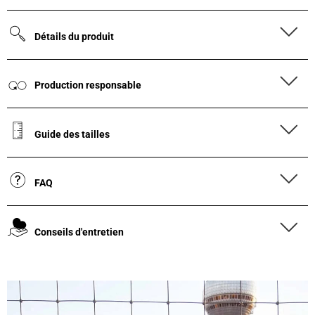
Détails du produit
Production responsable
Guide des tailles
FAQ
Conseils d'entretien