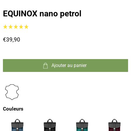
EQUINOX nano petrol
€39,90
Ajouter au panier
Couleurs