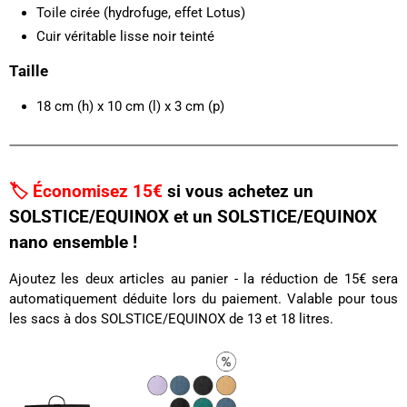
Toile cirée (hydrofuge, effet Lotus)
Cuir véritable
lisse noir teinté
Taille
18 cm (h) x 10 cm (l) x 3 cm (p)
🏷️ Économisez 15€
si vous achetez un
SOLSTICE/EQUINOX et un SOLSTICE/EQUINOX
nano ensemble !
Ajoutez les deux articles au panier - la réduction de 15€ sera
automatiquement déduite lors du paiement. Valable pour tous
les sacs à dos SOLSTICE/EQUINOX de 13 et 18 litres.