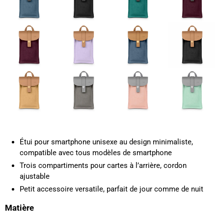
Étui pour smartphone unisexe au design minimaliste,
compatible avec tous modèles de smartphone
Trois compartiments pour cartes à l’arrière, cordon
ajustable
Petit accessoire versatile, parfait de jour comme de nuit
Matière