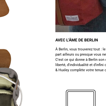
AVEC L'ÂME DE BERLIN
À Berlin, vous trouverez tout : le 
part ailleurs ou presque vous ne
C'est ce qui donne à Berlin so
liberté, d'individualité et d'infi
& Huxley complète votre tenue 