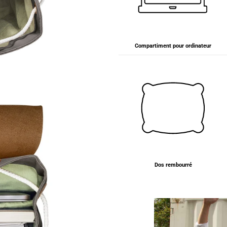
Compartiment pour ordinateur
Dos rembourré