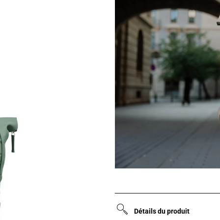
Détails du produit