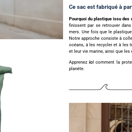
Ce sac est fabriqué à par
Pourquoi du plastique issu des 
finissent par se retrouver dans
mers. Une fois que le plastique 
Notre approche consiste à coll
océans, à les recycler et à les
et leur vie marine, ainsi que les
Apprenez
ici
comment la protect
planète.