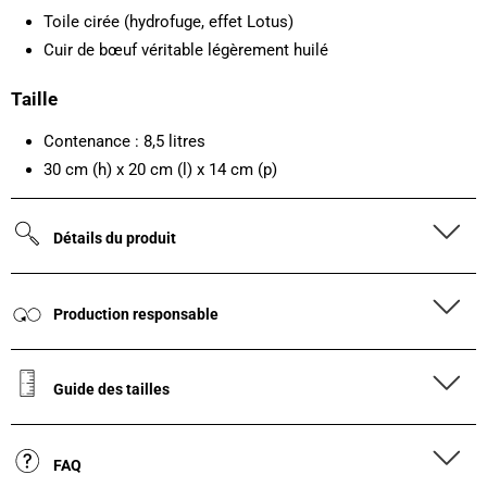
Toile cirée (hydrofuge, effet Lotus)
Cuir de bœuf véritable légèrement huilé
Taille
Contenance : 8,5 litres
30 cm (h) x 20 cm (l) x 14 cm (p)
Détails du produit
Production responsable
Guide des tailles
FAQ