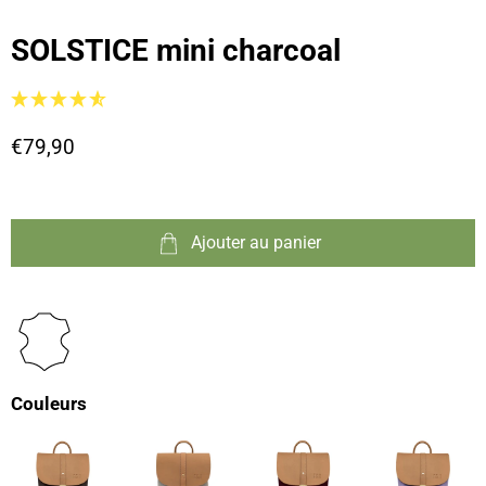
SOLSTICE mini charcoal
€79,90
Ajouter au panier
Couleurs