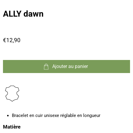
ALLY dawn
€12,90
Ajouter au panier
Bracelet en cuir unisexe réglable en longueur
Matière